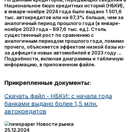
Национальное бюро кредитных историй (НБКИ),
в январе-ноябре 2024 года было выдано 1 501,6
тыс. автокредитов
или на 67,3% больше, чем за
аналогичный период прошлого года (в январе-
ноябре 2023 года – 897,6 тыс. ед.). Столь
существенный рост по сравнению с
аналогичным периодом прошлого года, помимо
прочего, объясняется эффектом низкой базы из-
за дефицита новых автомобилей в 2023 году …
Подробности, включая диаграммы и табличную
информацию, в приложенном файле.
Прикрепленные документы:
Скачать файл - НБКИ: с начала года
банками выдано более 1,5 млн.
автокредитов
Новости рынка
25.12.2024