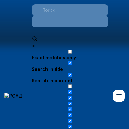
Exact matches only
Search in title
Search in content