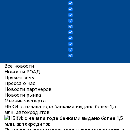
Все новости
Новости РОАД
Прямая речь
Пресса о нас
Новости партнеров
Новости рынка
Мнение эксперта
НБКИ: с начала года банками выдано более 1,5
млн. автокредитов
По данным кредиторов, передающих сведения в