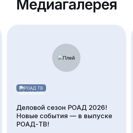
Медиагалерея
РОАД ТВ
Деловой сезон РОАД 2026!
Новые события — в выпуске
РОАД-ТВ!