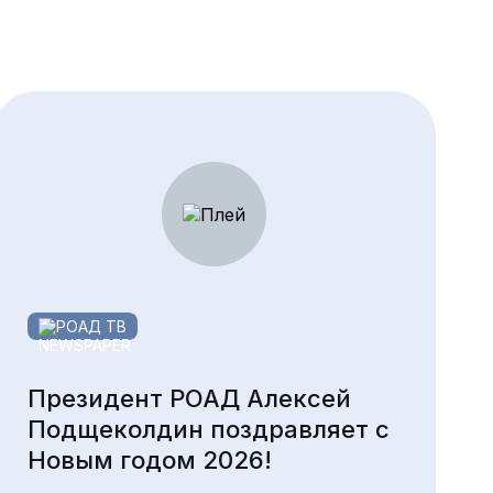
РОАД ТВ
Президент РОАД Алексей
Подщеколдин поздравляет с
Новым годом 2026!