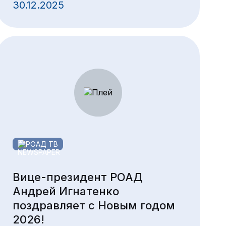
30.12.2025
РОАД ТВ
Вице-президент РОАД
Андрей Игнатенко
поздравляет с Новым годом
2026!