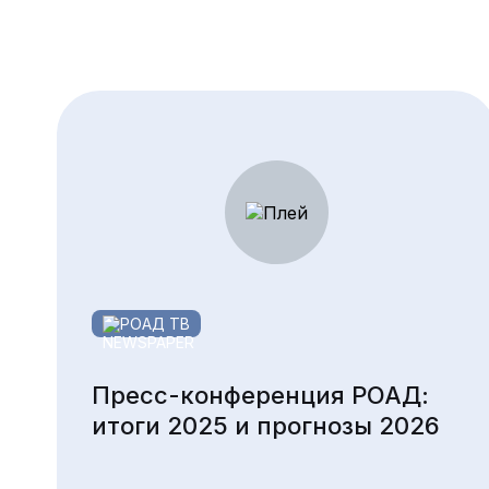
РОАД ТВ
Пресс-конференция РОАД:
итоги 2025 и прогнозы 2026