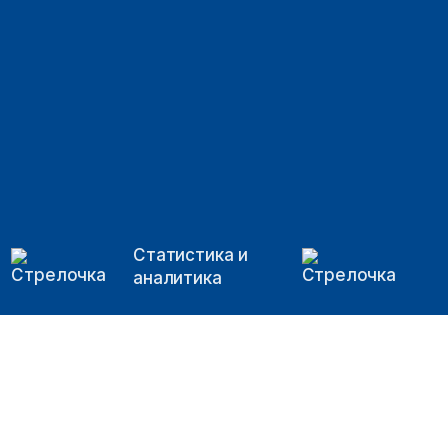
Статистика и
аналитика