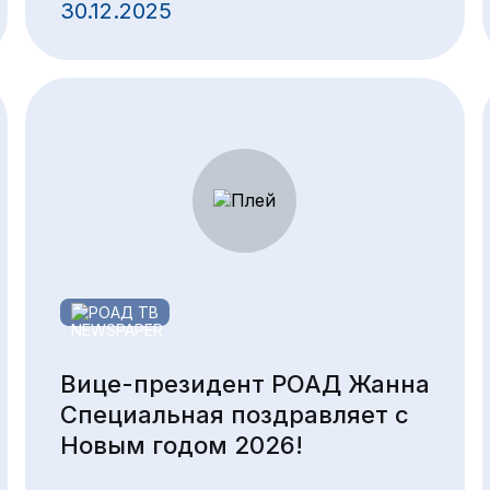
30.12.2025
РОАД ТВ
Вице-президент РОАД Жанна
Специальная поздравляет с
Новым годом 2026!