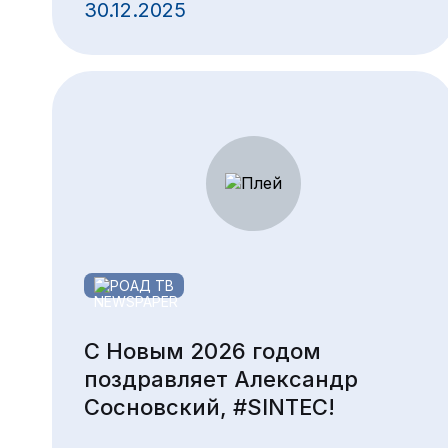
30.12.2025
РОАД ТВ
С Новым 2026 годом
поздравляет Александр
Сосновский, #SINTEC!