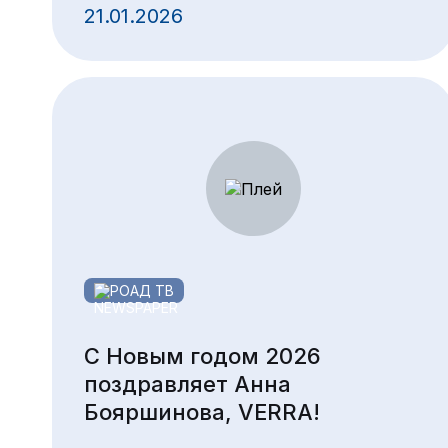
21.01.2026
РОАД ТВ
С Новым годом 2026
поздравляет Анна
Бояршинова, VERRA!