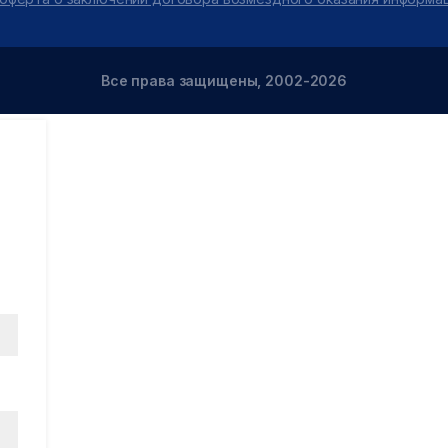
Все права защищены, 2002-2026