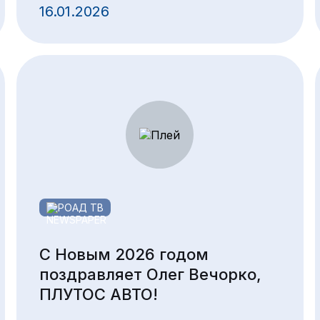
16.01.2026
РОАД ТВ
С Новым 2026 годом
поздравляет Олег Вечорко,
ПЛУТОС АВТО!